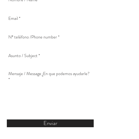
Enviar