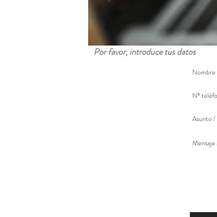
Por favor, introduce tus datos